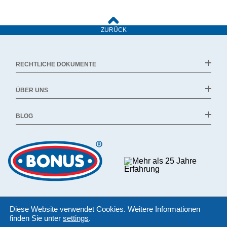
ZURÜCK
RECHTLICHE DOKUMENTE
ÜBER UNS
BLOG
Diese Website verwendet Cookies. Weitere Informationen
finden Sie unter
settings
.