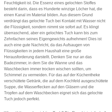
Feuchtigkeit ist. Die Essenz eines gelochten Stoffes
besteht darin, dass es Hunderte winzige Löcher hat, die
einen Kanal im Material bilden. Aus diesem Grund
verdrängt das gelochte Tuch bei Kontakt mit Wasser nicht
die Flüssigkeit, sondern nimmt sie sofort auf. Es klingt
überraschend, aber ein gelochtes Tuch kann bis zum
Zehnfachen seines Eigengewichts aufnehmen! Dies ist
auch eine gute Nachricht, da das Aufsaugen von
Flüssigkeiten in jedem Haushalt eine große
Herausforderung darstellt. Denken Sie nur an das
Badezimmer, in dem Sie die Wanne und das
Waschbecken immer trocken wischen sollten, um
Schimmel zu vermeiden. Für das auf der Küchentheke
verschüttete Getränk, die auf dem Kochfeld ausgeschüttete
Suppe, die Wasserflecken auf den Gläsern und die
Tropfen auf dem Waschbecken eignet sich das gelochte
Tuch jedoch perfekt.