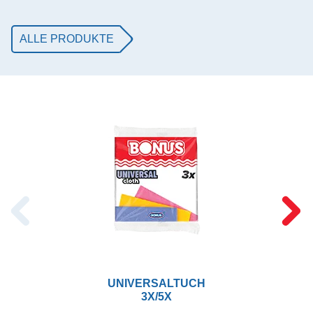
ALLE PRODUKTE
UNIVERSALTUCH
3X/5X