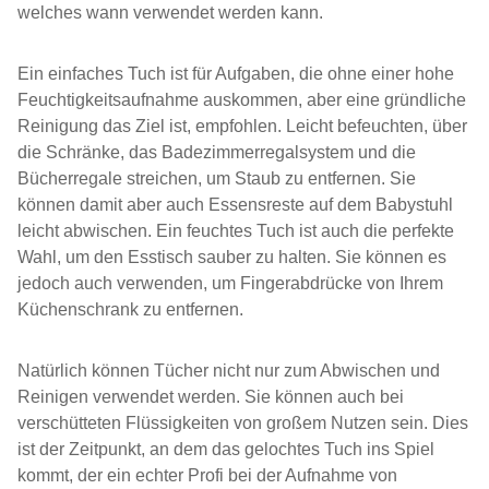
welches wann verwendet werden kann.
Ein einfaches Tuch ist für Aufgaben, die ohne einer hohe
Feuchtigkeitsaufnahme auskommen, aber eine gründliche
Reinigung das Ziel ist, empfohlen. Leicht befeuchten, über
die Schränke, das Badezimmerregalsystem und die
Bücherregale streichen, um Staub zu entfernen. Sie
können damit aber auch Essensreste auf dem Babystuhl
leicht abwischen. Ein feuchtes Tuch ist auch die perfekte
Wahl, um den Esstisch sauber zu halten. Sie können es
jedoch auch verwenden, um Fingerabdrücke von Ihrem
Küchenschrank zu entfernen.
Natürlich können Tücher nicht nur zum Abwischen und
Reinigen verwendet werden. Sie können auch bei
verschütteten Flüssigkeiten von großem Nutzen sein. Dies
ist der Zeitpunkt, an dem das gelochtes Tuch ins Spiel
kommt, der ein echter Profi bei der Aufnahme von