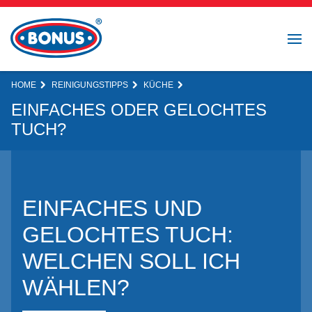
HOME
REINIGUNGSTIPPS
KÜCHE
EINFACHES ODER GELOCHTES
TUCH?
EINFACHES UND
GELOCHTES TUCH:
WELCHEN SOLL ICH
WÄHLEN?