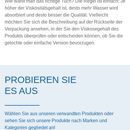
Wie wählt man das richtige Tuch? Die Regel ist einfach: Je
höher der Viskositätsgehalt ist, desto mehr Wasser wird
absorbiert und desto besser die Qualität. Vielleicht
möchten Sie sich die Beschreibung auf der Rückseite der
Verpackung ansehen, in der Sie den Viskosegehalt des
Produkts überprüfen oder entscheiden können, ob Sie die
gelochte oder einfache Version bevorzugen.
PROBIEREN SIE
ES AUS
Wählen Sie aus unseren verwandten Produkten oder
sehen Sie sich unsere Produkte nach Marken und
Kategorien gegliedet an!