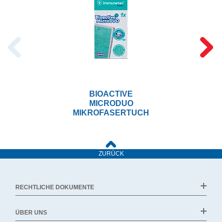
BIOACTIVE
MICRODUO
MIKROFASERTUCH
ZURÜCK
RECHTLICHE DOKUMENTE
ÜBER UNS