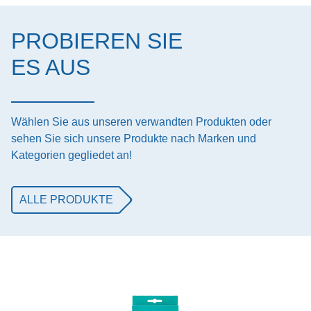
PROBIEREN SIE
ES AUS
Wählen Sie aus unseren verwandten Produkten oder
sehen Sie sich unsere Produkte nach Marken und
Kategorien gegliedet an!
ALLE PRODUKTE