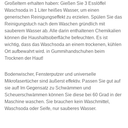
Großeltern erhalten haben: Gießen Sie 3 Esslöffel
Waschsoda in 1 Liter heißes Wasser, um einen
generischen Reinigungseffekt zu erzielen. Spülen Sie das
Reinigungstuch nach dem Waschen gründlich mit
sauberem Wasser ab. Alle darin enthaltenen Chemikalien
können die Haushaltsoberfläche befeuchten. Es ist
wichtig, dass das Waschsoda an einem trockenen, kühlen
Ort aufbewahrt wird. in Gummihandschuhen beim
Trocknen der Haut!
Bodenwischer, Fensterputzer und universelle
Mikrofasertücher sind äußerst effektiv. Passen Sie gut auf
sie auf! Im Gegensatz zu Schwämmen und
Scheuerschwämmen können Sie diese bei 60 Grad in der
Maschine waschen. Sie brauchen kein Waschmittel,
Waschsoda oder Seife, nur sauberes Wasser.