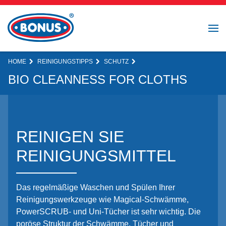
HOME
REINIGUNGSTIPPS
SCHUTZ
BIO CLEANNESS FOR CLOTHS
REINIGEN SIE
REINIGUNGSMITTEL
Das regelmäßige Waschen und Spülen Ihrer
Reinigungswerkzeuge wie Magical-Schwämme,
PowerSCRUB- und Uni-Tücher ist sehr wichtig. Die
poröse Struktur der Schwämme, Tücher und