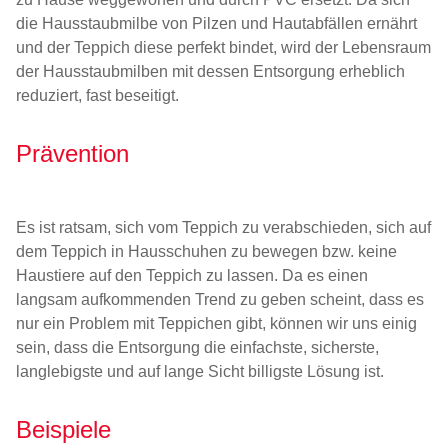
die Hausstaubmilbe von Pilzen und Hautabfällen ernährt
und der Teppich diese perfekt bindet, wird der Lebensraum
der Hausstaubmilben mit dessen Entsorgung erheblich
reduziert, fast beseitigt.
Prävention
Es ist ratsam, sich vom Teppich zu verabschieden, sich auf
dem Teppich in Hausschuhen zu bewegen bzw. keine
Haustiere auf den Teppich zu lassen. Da es einen
langsam aufkommenden Trend zu geben scheint, dass es
nur ein Problem mit Teppichen gibt, können wir uns einig
sein, dass die Entsorgung die einfachste, sicherste,
langlebigste und auf lange Sicht billigste Lösung ist.
Beispiele