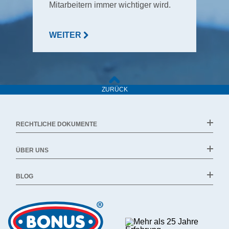
Mitarbeitern immer wichtiger wird.
WEITER
ZURÜCK
RECHTLICHE DOKUMENTE
ÜBER UNS
BLOG