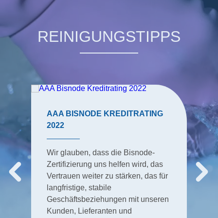
REINIGUNGSTIPPS
AAA BISNODE KREDITRATING
2022
Wir glauben, dass die Bisnode-
Zertifizierung uns helfen wird, das
Vertrauen weiter zu stärken, das für
langfristige, stabile
Geschäftsbeziehungen mit unseren
Kunden, Lieferanten und