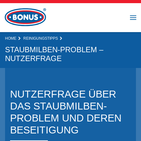
HOME
REINIGUNGSTIPPS
STAUBMILBEN-PROBLEM –
NUTZERFRAGE
NUTZERFRAGE ÜBER
DAS STAUBMILBEN-
PROBLEM UND DEREN
BESEITIGUNG