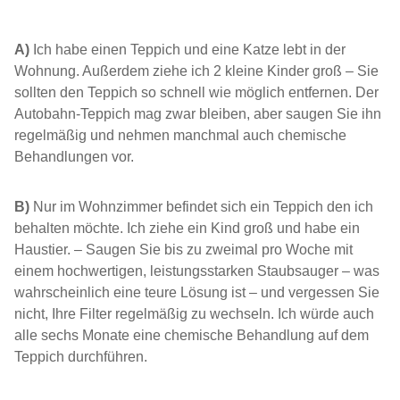
A)
Ich habe einen Teppich und eine Katze lebt in der
Wohnung. Außerdem ziehe ich 2 kleine Kinder groß – Sie
sollten den Teppich so schnell wie möglich entfernen. Der
Autobahn-Teppich mag zwar bleiben, aber saugen Sie ihn
regelmäßig und nehmen manchmal auch chemische
Behandlungen vor.
B)
Nur im Wohnzimmer befindet sich ein Teppich den ich
behalten möchte. Ich ziehe ein Kind groß und habe ein
Haustier. – Saugen Sie bis zu zweimal pro Woche mit
einem hochwertigen, leistungsstarken Staubsauger – was
wahrscheinlich eine teure Lösung ist – und vergessen Sie
nicht, Ihre Filter regelmäßig zu wechseln. Ich würde auch
alle sechs Monate eine chemische Behandlung auf dem
Teppich durchführen.