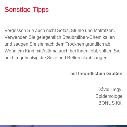
Sonstige Tipps
Vergessen Sie auch nicht Sofas, Stühle und Matratzen.
Verwenden Sie gelegentlich Staubmilben-Chemikalien
und saugen Sie sie nach dem Trocknen gründlich ab.
Wenn ein Kind mit Asthma auch bei Ihnen lebt, sollten Sie
auch regelmäßig die Sitze und Betten staubsaugen.
mit freundlichen Grüßen
Dávid Hegyi
Epidemologe
BONUS Kft.