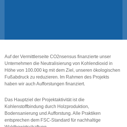
Auf der Vermittlerseite CO2nsensus finanzierte unser
Unternehmen die Neutralisierung von Kohlendioxid in
Höhe von 100.000 kg mit dem Ziel, unseren ökologischen
Fußabdruck zu reduzieren. Im Rahmen des Projekts
haben wir auch Aufforstungen finanziert.
Das Hauptziel der Projektaktivität ist die
Kohlenstoffbindung durch Holzproduktion,
Bodensanierung und Aufforstung. Alle Praktiken
entsprechen dem FSC-Standard für nachhaltige
Waldbewirtschaftung.