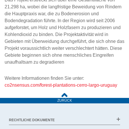
21.298 ha, wobei die langfristige Beweidung von Rindern
die Hauptpraxis war, die zu Bodenerosion und
Bodendegradation führte. In der Region wird seit 2006
aufgeforstet, um Holz und Holzfasern zu produzieren und
Kohlendioxid zu binden. Die Projektaktivität wird in
Gebieten mit Überweidung durchgeführt, die sich ohne das
Projekt voraussichtlich weiter verschlechtert hätten. Diese
Gebiete beginnen sich ohne menschliches Eingreifen
unaufhaltsam zu degradieren
Weitere Informationen finden Sie unter:
co2nsensus.com/forest-plantations-cerro-largo-uruguay
ZURÜCK
RECHTLICHE DOKUMENTE