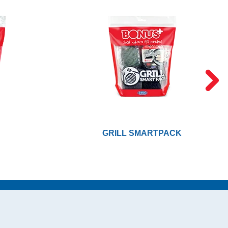
GRILL SMARTPACK