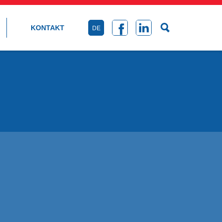
KONTAKT
DE