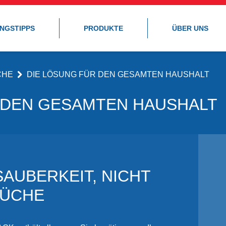
UNGSTIPPS
PRODUKTE
ÜBER UNS
CHE
DIE LÖSUNG FÜR DEN GESAMTEN HAUSHALT
 DEN GESAMTEN HAUSHALT
AUBERKEIT, NICHT
KÜCHE