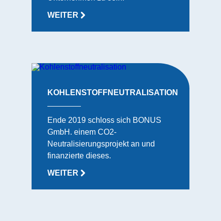
WEITER
KOHLENSTOFFNEUTRALISATION
Ende 2019 schloss sich BONUS
GmbH. einem CO2-
Neutralisierungsprojekt an und
finanzierte dieses.
WEITER