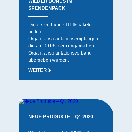
WIEDER BONUS IM
SPENDENPACK
Die ersten hundert Hilfspakete
helfen
Organtransplantationsempfängern,
die am 09.06. dem ungarischen
Organtransplantationsverband
übergeben wurden.
WEITER
NEUE PRODUKTE – Q1 2020