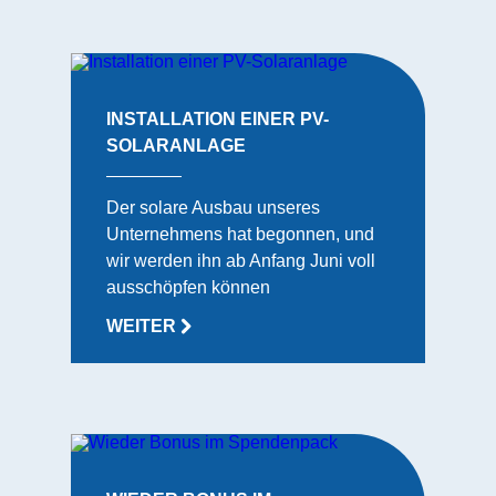
INSTALLATION EINER PV-
SOLARANLAGE
Der solare Ausbau unseres
Unternehmens hat begonnen, und
wir werden ihn ab Anfang Juni voll
ausschöpfen können
WEITER