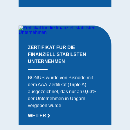
ZERTIFIKAT FÜR DIE
FINANZIELL STABILSTEN
UNTERNEHMEN
BONUS wurde von Bisnode mit
dem AAA-Zertifikat (Triple A)
ausgezeichnet, das nur an 0,63%
der Unternehmen in Ungarn
vergeben wurde
WEITER