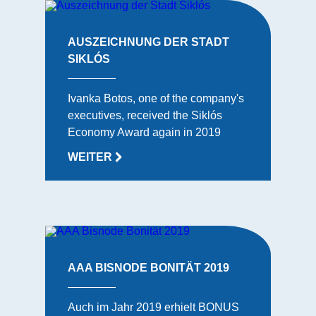
AUSZEICHNUNG DER STADT
SIKLÓS
Ivanka Botos, one of the company's
executives, received the Siklós
Economy Award again in 2019
WEITER
AAA BISNODE BONITÄT 2019
Auch im Jahr 2019 erhielt BONUS