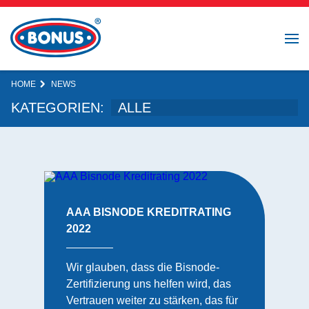
HOME
NEWS
KATEGORIEN:
AAA BISNODE KREDITRATING
2022
Wir glauben, dass die Bisnode-
Zertifizierung uns helfen wird, das
Vertrauen weiter zu stärken, das für