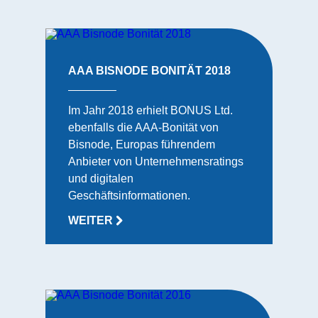
AAA BISNODE BONITÄT 2018
Im Jahr 2018 erhielt BONUS Ltd.
ebenfalls die AAA-Bonität von
Bisnode, Europas führendem
Anbieter von Unternehmensratings
und digitalen
Geschäftsinformationen.
WEITER