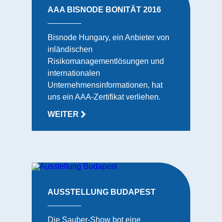
AAA BISNODE BONITÄT 2016
Bisnode Hungary, ein Anbieter von
inländischen
Risikomanagementlösungen und
internationalen
Unternehmensinformationen, hat
uns ein AAA-Zertifikat verliehen.
WEITER
AUSSTELLUNG BUDAPEST
Die Sauber-Show bot eine