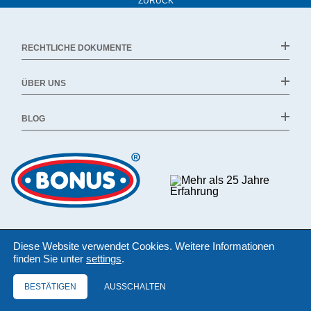
ZURÜCK
RECHTLICHE DOKUMENTE
ÜBER UNS
BLOG
Diese Website verwendet Cookies. Weitere Informationen
finden Sie unter
settings
.
BESTÄTIGEN
AUSSCHALTEN
©1994 - 2026 Bonus Kft.