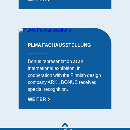
PLMA FACHAUSSTELLUNG
Bonus representation at an
international exhibition, in
cooperation with the Finnish design
company ARKI, BONUS received
special recognition.
WEITER