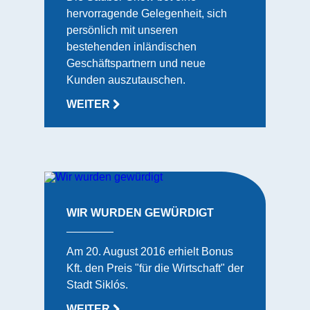
hervorragende Gelegenheit, sich
persönlich mit unseren
bestehenden inländischen
Geschäftspartnern und neue
Kunden auszutauschen.
WEITER
WIR WURDEN GEWÜRDIGT
Am 20. August 2016 erhielt Bonus
Kft. den Preis "für die Wirtschaft" der
Stadt Siklós.
WEITER