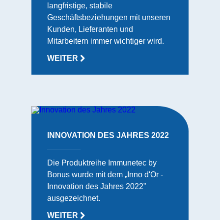
langfristige, stabile
Geschäftsbeziehungen mit unseren
Kunden, Lieferanten und
Mitarbeitern immer wichtiger wird.
WEITER
INNOVATION DES JAHRES 2022
Die Produktreihe Immunetec by
Bonus wurde mit dem „Inno d'Or -
Innovation des Jahres 2022”
ausgezeichnet.
WEITER