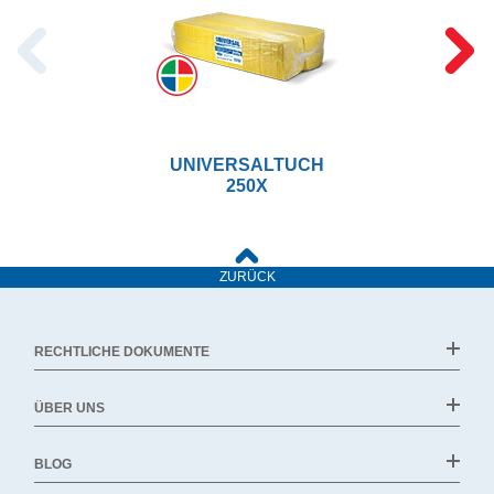
UNIVERSALTUCH
250X
ZURÜCK
RECHTLICHE DOKUMENTE
ÜBER UNS
BLOG