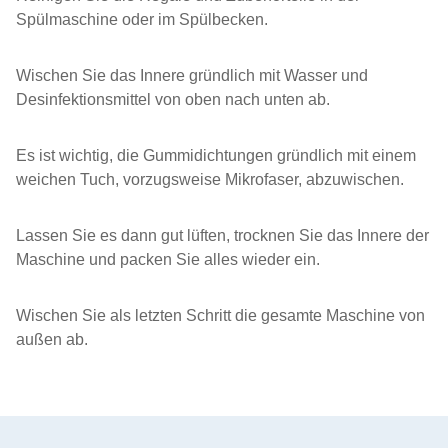
Spülmaschine oder im Spülbecken.
Wischen Sie das Innere gründlich mit Wasser und
Desinfektionsmittel von oben nach unten ab.
Es ist wichtig, die Gummidichtungen gründlich mit einem
weichen Tuch, vorzugsweise Mikrofaser, abzuwischen.
Lassen Sie es dann gut lüften, trocknen Sie das Innere der
Maschine und packen Sie alles wieder ein.
Wischen Sie als letzten Schritt die gesamte Maschine von
außen ab.