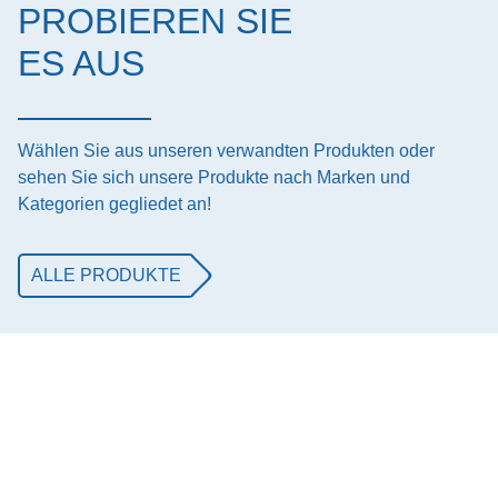
PROBIEREN SIE
ES AUS
Wählen Sie aus unseren verwandten Produkten oder
sehen Sie sich unsere Produkte nach Marken und
Kategorien gegliedet an!
ALLE PRODUKTE