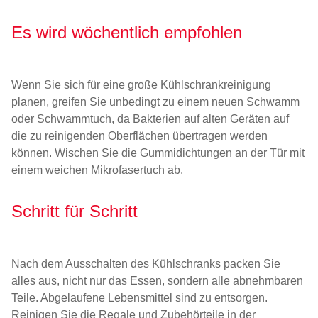
Es wird wöchentlich empfohlen
Wenn Sie sich für eine große Kühlschrankreinigung
planen, greifen Sie unbedingt zu einem neuen Schwamm
oder Schwammtuch, da Bakterien auf alten Geräten auf
die zu reinigenden Oberflächen übertragen werden
können. Wischen Sie die Gummidichtungen an der Tür mit
einem weichen Mikrofasertuch ab.
Schritt für Schritt
Nach dem Ausschalten des Kühlschranks packen Sie
alles aus, nicht nur das Essen, sondern alle abnehmbaren
Teile. Abgelaufene Lebensmittel sind zu entsorgen.
Reinigen Sie die Regale und Zubehörteile in der