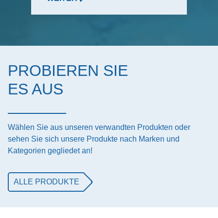
PROBIEREN SIE
ES AUS
Wählen Sie aus unseren verwandten Produkten oder
sehen Sie sich unsere Produkte nach Marken und
Kategorien gegliedet an!
ALLE PRODUKTE