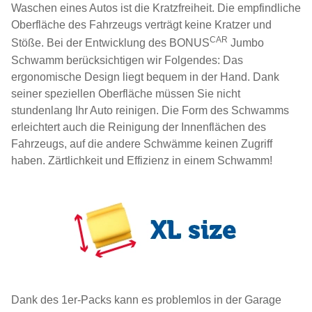
Waschen eines Autos ist die Kratzfreiheit. Die empfindliche
Oberfläche des Fahrzeugs verträgt keine Kratzer und
CAR
Stöße. Bei der Entwicklung des BONUS
Jumbo
Schwamm berücksichtigen wir Folgendes: Das
ergonomische Design liegt bequem in der Hand. Dank
seiner speziellen Oberfläche müssen Sie nicht
stundenlang Ihr Auto reinigen. Die Form des Schwamms
erleichtert auch die Reinigung der Innenflächen des
Fahrzeugs, auf die andere Schwämme keinen Zugriff
haben. Zärtlichkeit und Effizienz in einem Schwamm!
Dank des 1er-Packs kann es problemlos in der Garage