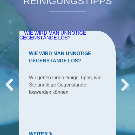
REINIGUNGSTIPPS
WIE WIRD MAN UNNÖTIGE
GEGENSTÄNDE LOS?
Wir geben Ihnen einige Tipps, wie
Sie unnötige Gegenstände
loswerden können.
WEITER