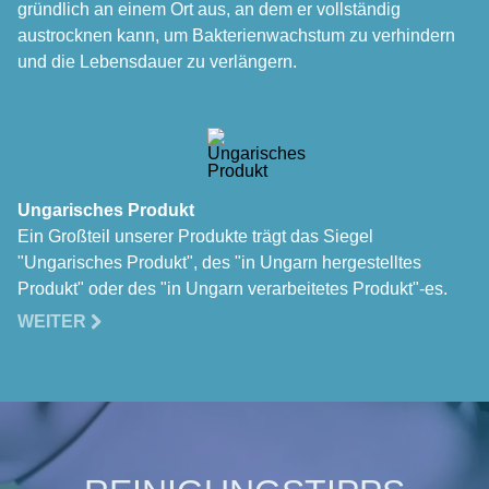
gründlich an einem Ort aus, an dem er vollständig
austrocknen kann, um Bakterienwachstum zu verhindern
und die Lebensdauer zu verlängern.
Ungarisches Produkt
Ein Großteil unserer Produkte trägt das Siegel
"Ungarisches Produkt", des "in Ungarn hergestelltes
Produkt" oder des "in Ungarn verarbeitetes Produkt"-es.
WEITER