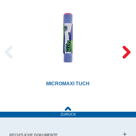
MICROMAXI TUCH
ZURÜCK
RECHTLICHE DOKUMENTE