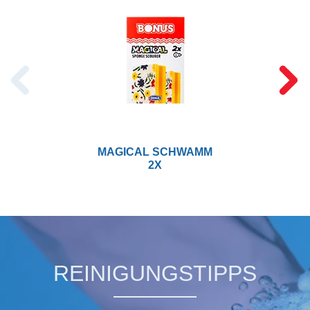
MAGICAL SCHWAMM
2X
REINIGUNGSTIPPS