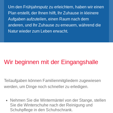
Um den Frühjahrsputz zu erleichtern, haben wir einen
Plan erstellt, der Ihnen hilft, Ihr Zuhause in kleinere
Aufgaben aufzuteilen, einen Raum nach dem
anderen, und Ihr Zuhause zu erneuern, während die
Natur wieder zum Leben erwacht.
Wir beginnen mit der Eingangshalle
Teilaufgaben können Familienmitgliedern zugewiesen
werden, um Dinge noch schneller zu erledigen.
Nehmen Sie die Wintermäntel von der Stange, stellen
Sie die Winterschuhe nach der Reinigung und
Schuhpflege in den Schuhschrank.