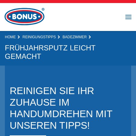
HOME
REINIGUNGSTIPPS
BADEZIMMER
FRÜHJAHRSPUTZ LEICHT
GEMACHT
REINIGEN SIE IHR
ZUHAUSE IM
HANDUMDREHEN MIT
UNSEREN TIPPS!