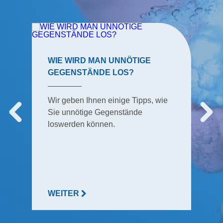
WIE WIRD MAN UNNÖTIGE
GEGENSTÄNDE LOS?
Wir geben Ihnen einige Tipps, wie
Sie unnötige Gegenstände
loswerden können.
WEITER