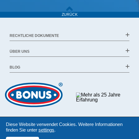
ZURÜCK
RECHTLICHE DOKUMENTE
ÜBER UNS
BLOG
Diese Website verwendet Cookies. Weitere Informationen
finden Sie unter
settings
.