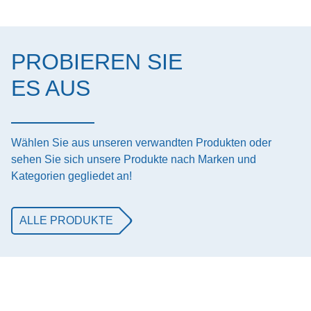
PROBIEREN SIE
ES AUS
Wählen Sie aus unseren verwandten Produkten oder
sehen Sie sich unsere Produkte nach Marken und
Kategorien gegliedet an!
ALLE PRODUKTE