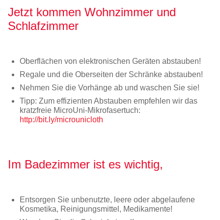
Jetzt kommen Wohnzimmer und
Schlafzimmer
Oberflächen von elektronischen Geräten abstauben!
Regale und die Oberseiten der Schränke abstauben!
Nehmen Sie die Vorhänge ab und waschen Sie sie!
Tipp: Zum effizienten Abstauben empfehlen wir das
kratzfreie MicroUni-Mikrofasertuch:
http://bit.ly/microunicloth
Im Badezimmer ist es wichtig,
Entsorgen Sie unbenutzte, leere oder abgelaufene
Kosmetika, Reinigungsmittel, Medikamente!