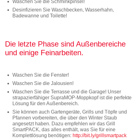
Waschen Sie die Schminkpinsel!
Desinfizieren Sie Waschbecken, Wasserhahn,
Badewanne und Toilette!
Die letzte Phase sind Außenbereiche
und einige Feinarbeiten.
Waschen Sie die Fenster!
Waschen Sie die Jalousien!
Waschen Sie die Terrasse und die Garage! Unser
strapazierfähiger SupraMOP-Moppkopf ist die perfekte
Lösung für den Außenbereich.
Sie können auch Gartengeräte, Grills und Töpfe und
Pfannen vorbereiten, die über den Winter Staub
angesetzt haben. Dazu empfehlen wir das Grill
SmartPACK, das alles enthält, was Sie für eine
Komplettlösung benötigen:
http://bit.ly/grillsmartpack