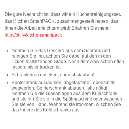
Die gute Nachricht ist, dass wir ein Küchenreinigungsset,
das Kitchen SmartPACK, zusammengestellt haben, das
Ihnen die Arbeit erleichtern wird! Erfahren Sie mehr:
http://bit.ly/kitchensmartpack
Nehmen Sie das Geschirr aus dem Schrank und
reinigen Sie ihn, achten Sie dabei auf den in den
Ecken festsitzenden Staub. Nach dem Abwischen offen
lassen, bis er trocken ist.
Schranktüren entfetten, oben abstauben!
Kühlschrank ausräumen, abgelaufene Lebensmittel
wegwerfen, Gefrierschrank abtauen, falls nötig!
Nehmen Sie die Glasablagen aus dem Kühlschrank
und stellen Sie sie in die Spülmaschine oder waschen
Sie sie von Hand. Während sie trocknen, wischen Sie
das Innere des Kühlschranks aus.