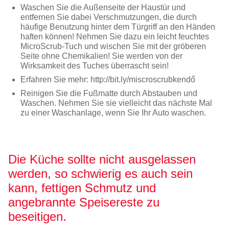
Waschen Sie die Außenseite der Haustür und
entfernen Sie dabei Verschmutzungen, die durch
häufige Benutzung hinter dem Türgriff an den Händen
haften können! Nehmen Sie dazu ein leicht feuchtes
MicroScrub-Tuch und wischen Sie mit der gröberen
Seite ohne Chemikalien! Sie werden von der
Wirksamkeit des Tuches überrascht sein!
Erfahren Sie mehr: http://bit.ly/miscroscrubkendő
Reinigen Sie die Fußmatte durch Abstauben und
Waschen. Nehmen Sie sie vielleicht das nächste Mal
zu einer Waschanlage, wenn Sie Ihr Auto waschen.
Die Küche sollte nicht ausgelassen
werden, so schwierig es auch sein
kann, fettigen Schmutz und
angebrannte Speisereste zu
beseitigen.