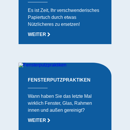
Es ist Zeit, Ihr verschwenderisches
Papiertuch durch etwas
Nützlicheres zu ersetzen!
WEITER
FENSTERPUTZPRAKTIKEN
Wann haben Sie das letzte Mal
wirklich Fenster, Glas, Rahmen
innen und außen gereinigt?
WEITER