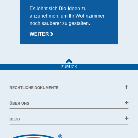
Es lohnt sich Bio-Ideen zu
anzunehmen, um Ihr Wohnzimmer
noch sauberer zu gestalten.
WEITER
ZURÜCK
RECHTLICHE DOKUMENTE
ÜBER UNS
BLOG