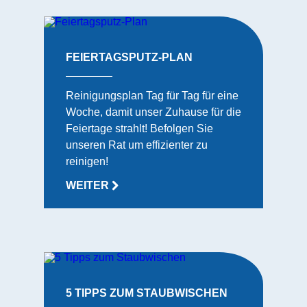
FEIERTAGSPUTZ-PLAN
Reinigungsplan Tag für Tag für eine
Woche, damit unser Zuhause für die
Feiertage strahlt! Befolgen Sie
unseren Rat um effizienter zu
reinigen!
WEITER
5 TIPPS ZUM STAUBWISCHEN