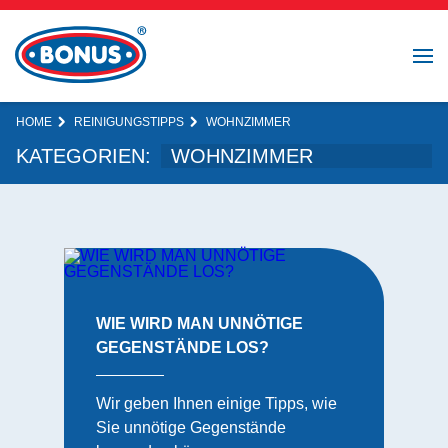
HOME
REINIGUNGSTIPPS
WOHNZIMMER
KATEGORIEN:
WIE WIRD MAN UNNÖTIGE
GEGENSTÄNDE LOS?
Wir geben Ihnen einige Tipps, wie
Sie unnötige Gegenstände