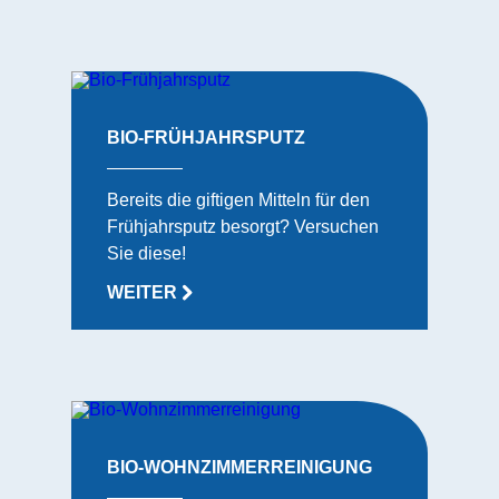
BIO-FRÜHJAHRSPUTZ
Bereits die giftigen Mitteln für den
Frühjahrsputz besorgt? Versuchen
Sie diese!
WEITER
BIO-WOHNZIMMERREINIGUNG