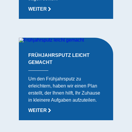
WEITER
FRÜHJAHRSPUTZ LEICHT
GEMACHT
Um den Frühjahrsputz zu
erleichtern, haben wir einen Plan
erstellt, der Ihnen hilft, Ihr Zuhause
in kleinere Aufgaben aufzuteilen.
WEITER