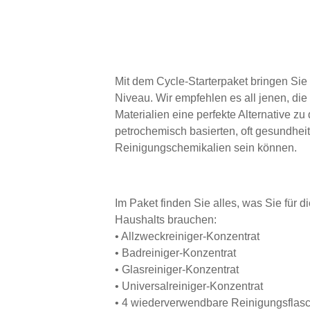
Mit dem Cycle-Starterpaket bringen Sie
Niveau. Wir empfehlen es all jenen, die 
Materialien eine perfekte Alternative zu
petrochemisch basierten, oft gesundhei
Reinigungschemikalien sein können.
Im Paket finden Sie alles, was Sie für
Haushalts brauchen:
• Allzweckreiniger-Konzentrat
• Badreiniger-Konzentrat
• Glasreiniger-Konzentrat
• Universalreiniger-Konzentrat
• 4 wiederverwendbare Reinigungsflas