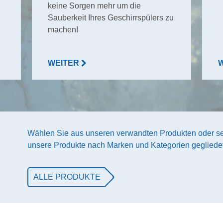
keine Sorgen mehr um die
Sauberkeit Ihres Geschirrspülers zu
machen!
WEITER
Wählen Sie aus unseren verwandten Produkten oder se
unsere Produkte nach Marken und Kategorien gegliedet
ALLE PRODUKTE