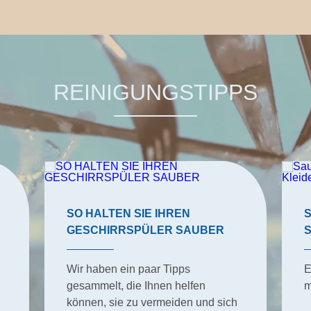
REINIGUNGSTIPPS
SO HALTEN SIE IHREN
GESCHIRRSPÜLER SAUBER
Wir haben ein paar Tipps
E
gesammelt, die Ihnen helfen
m
können, sie zu vermeiden und sich