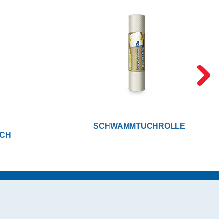
SCHWAMMTUCHROLLE
UCH