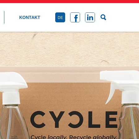
KONTAKT
DE