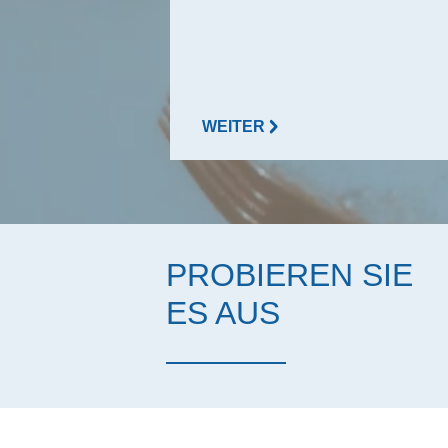
WEITER
PROBIEREN SIE
ES AUS