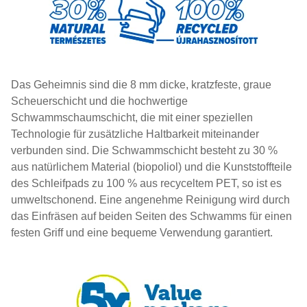
Das Geheimnis sind die 8 mm dicke, kratzfeste, graue
Scheuerschicht und die hochwertige
Schwammschaumschicht, die mit einer speziellen
Technologie für zusätzliche Haltbarkeit miteinander
verbunden sind. Die Schwammschicht besteht zu 30 %
aus natürlichem Material (biopoliol) und die Kunststoffteile
des Schleifpads zu 100 % aus recyceltem PET, so ist es
umweltschonend. Eine angenehme Reinigung wird durch
das Einfräsen auf beiden Seiten des Schwamms für einen
festen Griff und eine bequeme Verwendung garantiert.