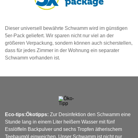
Dieser universell bewährte Schwamm wird im günstigen
5er-Pack geliefert. Wir sparen nicht nur viel an der
größeren Verpackung, sondern können auch sicherstellen,
dass für jedes Zimmer in der Wohnung ein separater
Schwamm vorhanden ist.
Eco-tips:
Ökotipps:
Zur Desinfektion den Schwamm eine
Stunde lang in einem Liter heißem Wasser mit fünf
Esslöffeln Backpulver und sechs Tropfen ätherischem
Teebaumöl einweichen. Unser Schwamm ist nicht nur