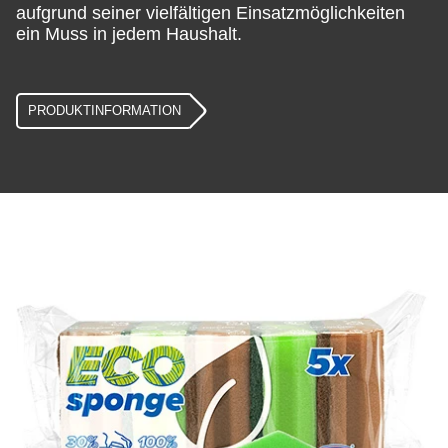
aufgrund seiner vielfältigen Einsatzmöglichkeiten
ein Muss in jedem Haushalt.
PRODUKTINFORMATION