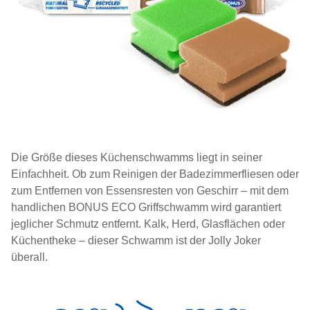
Die Größe dieses Küchenschwamms liegt in seiner
Einfachheit. Ob zum Reinigen der Badezimmerfliesen oder
zum Entfernen von Essensresten von Geschirr – mit dem
handlichen BONUS ECO Griffschwamm wird garantiert
jeglicher Schmutz entfernt. Kalk, Herd, Glasflächen oder
Küchentheke – dieser Schwamm ist der Jolly Joker
überall.