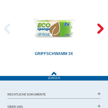
GRIFFSCHWAMM 3X
ZURÜCK
RECHTLICHE DOKUMENTE
ÜBER UNS