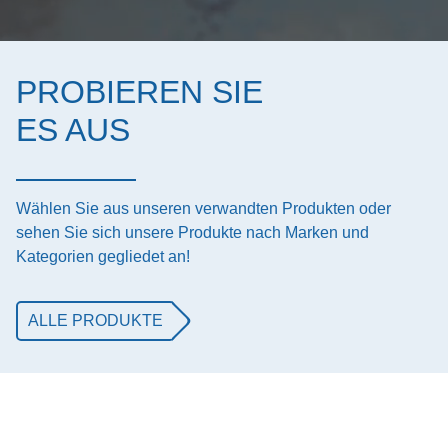
PROBIEREN SIE
ES AUS
Wählen Sie aus unseren verwandten Produkten oder
sehen Sie sich unsere Produkte nach Marken und
Kategorien gegliedet an!
ALLE PRODUKTE