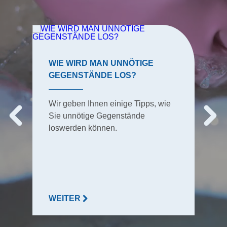
WIE WIRD MAN UNNÖTIGE
GEGENSTÄNDE LOS?
Wir geben Ihnen einige Tipps, wie
Sie unnötige Gegenstände
loswerden können.
WEITER