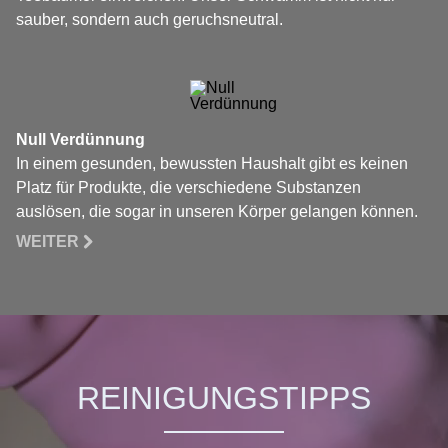
sauber, sondern auch geruchsneutral.
Null Verdünnung
In einem gesunden, bewussten Haushalt gibt es keinen
Platz für Produkte, die verschiedene Substanzen
auslösen, die sogar in unseren Körper gelangen können.
WEITER
REINIGUNGSTIPPS