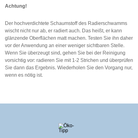
Achtung!
Der hochverdichtete Schaumstoff des Radierschwamms
wischt nicht nur ab, er radiert auch. Das heißt, er kann
glänzende Oberflächen matt machen. Testen Sie ihn daher
vor der Anwendung an einer weniger sichtbaren Stelle.
Wenn Sie überzeugt sind, gehen Sie bei der Reinigung
vorsichtig vor: radieren Sie mit 1-2 Strichen und überprüfen
Sie dann das Ergebnis. Wiederholen Sie den Vorgang nur,
wenn es nötig ist.