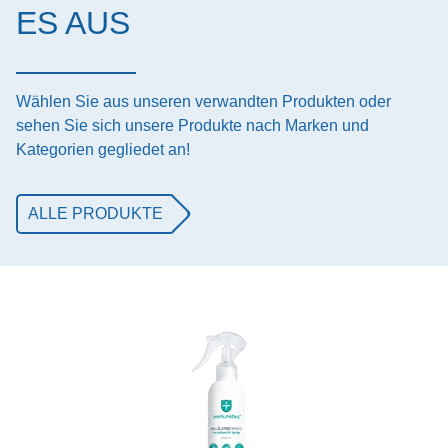
ES AUS
Wählen Sie aus unseren verwandten Produkten oder
sehen Sie sich unsere Produkte nach Marken und
Kategorien gegliedet an!
ALLE PRODUKTE