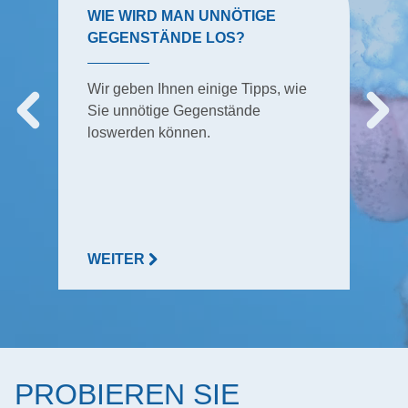
WIE WIRD MAN UNNÖTIGE
GEGENSTÄNDE LOS?
Wir geben Ihnen einige Tipps, wie
Sie unnötige Gegenstände
loswerden können.
WEITER
PROBIEREN SIE