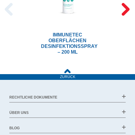
IMMUNETEC
OBERFLÄCHEN
DESINFEKTIONSSPRAY
– 200 ML
ZURÜCK
RECHTLICHE DOKUMENTE
ÜBER UNS
BLOG