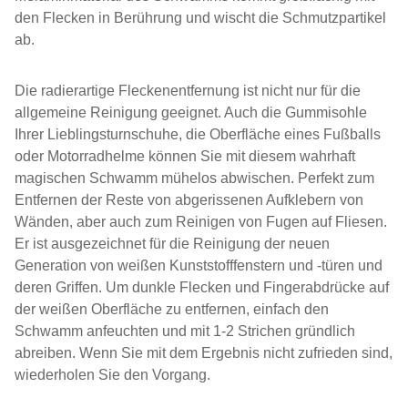
den Flecken in Berührung und wischt die Schmutzpartikel
ab.
Die radierartige Fleckenentfernung ist nicht nur für die
allgemeine Reinigung geeignet. Auch die Gummisohle
Ihrer Lieblingsturnschuhe, die Oberfläche eines Fußballs
oder Motorradhelme können Sie mit diesem wahrhaft
magischen Schwamm mühelos abwischen. Perfekt zum
Entfernen der Reste von abgerissenen Aufklebern von
Wänden, aber auch zum Reinigen von Fugen auf Fliesen.
Er ist ausgezeichnet für die Reinigung der neuen
Generation von weißen Kunststofffenstern und -türen und
deren Griffen. Um dunkle Flecken und Fingerabdrücke auf
der weißen Oberfläche zu entfernen, einfach den
Schwamm anfeuchten und mit 1-2 Strichen gründlich
abreiben. Wenn Sie mit dem Ergebnis nicht zufrieden sind,
wiederholen Sie den Vorgang.