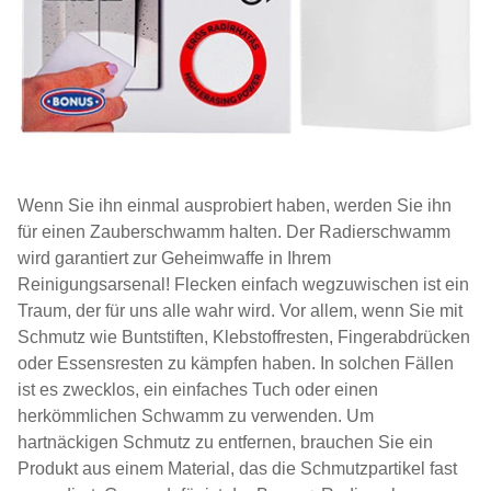
Wenn Sie ihn einmal ausprobiert haben, werden Sie ihn
für einen Zauberschwamm halten. Der Radierschwamm
wird garantiert zur Geheimwaffe in Ihrem
Reinigungsarsenal! Flecken einfach wegzuwischen ist ein
Traum, der für uns alle wahr wird. Vor allem, wenn Sie mit
Schmutz wie Buntstiften, Klebstoffresten, Fingerabdrücken
oder Essensresten zu kämpfen haben. In solchen Fällen
ist es zwecklos, ein einfaches Tuch oder einen
herkömmlichen Schwamm zu verwenden. Um
hartnäckigen Schmutz zu entfernen, brauchen Sie ein
Produkt aus einem Material, das die Schmutzpartikel fast