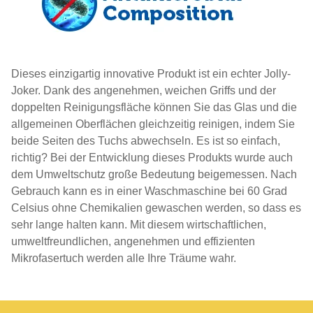
Dieses einzigartig innovative Produkt ist ein echter Jolly-
Joker. Dank des angenehmen, weichen Griffs und der
doppelten Reinigungsfläche können Sie das Glas und die
allgemeinen Oberflächen gleichzeitig reinigen, indem Sie
beide Seiten des Tuchs abwechseln. Es ist so einfach,
richtig? Bei der Entwicklung dieses Produkts wurde auch
dem Umweltschutz große Bedeutung beigemessen. Nach
Gebrauch kann es in einer Waschmaschine bei 60 Grad
Celsius ohne Chemikalien gewaschen werden, so dass es
sehr lange halten kann. Mit diesem wirtschaftlichen,
umweltfreundlichen, angenehmen und effizienten
Mikrofasertuch werden alle Ihre Träume wahr.