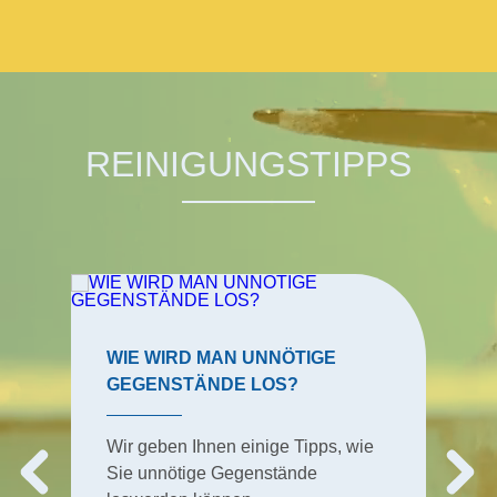
REINIGUNGSTIPPS
WIE WIRD MAN UNNÖTIGE
GEGENSTÄNDE LOS?
Wir geben Ihnen einige Tipps, wie
Sie unnötige Gegenstände