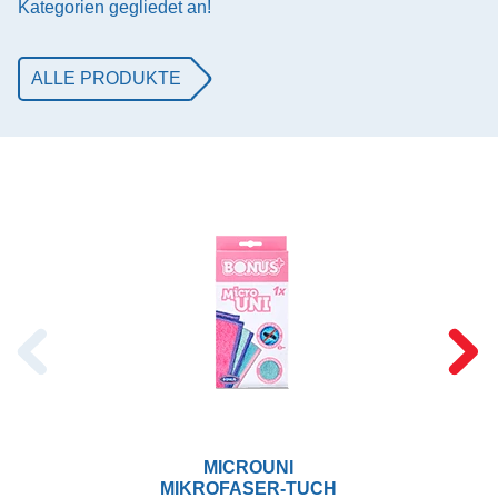
Kategorien gegliedet an!
ALLE PRODUKTE
MICROUNI
MIKROFASER-TUCH