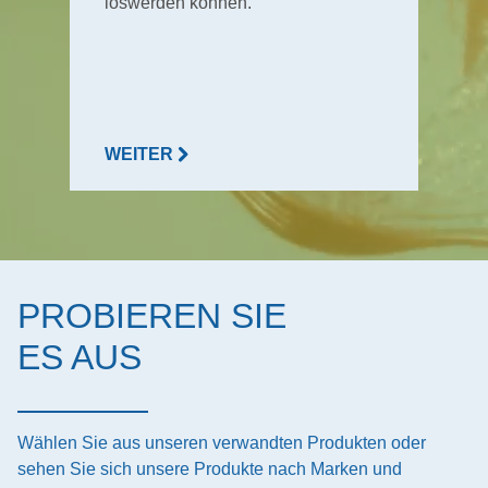
loswerden können.
WEITER
PROBIEREN SIE
ES AUS
Wählen Sie aus unseren verwandten Produkten oder
sehen Sie sich unsere Produkte nach Marken und