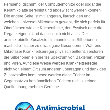
Fernsehbildschirm, der Computermonitor oder sogar die
Keramikplatte gereinigt und abgewischt werden können.
Die andere Seite ist mit längeren, flauschigen und
weichen Universal-Mikrofasern gewebt, die sich perfekt für
Oberflächen wie die Küchentheke, den Esstisch oder die
Regale eignen. Und das ist noch nicht alles. Der
antimikrobielle Zusatzstoff Immunetec mit Silberionen
macht die Tücher zu etwas ganz Besonderem. Während
Mikrofaser Krankheitserreger physisch entfernt, zerstören
die Silberionen ein breites Spektrum von Bakterien, Pilzen
und Viren. Auf diese Weise werden Krankheitserreger
nicht von einem Ort zum anderen übertragen und dank des
Zusatzstoffes Immunetec werden diese Tücher im
Gegensatz zu herkömmlichen Tüchern nicht zu einer
Quelle unangenehmer Gerüche.