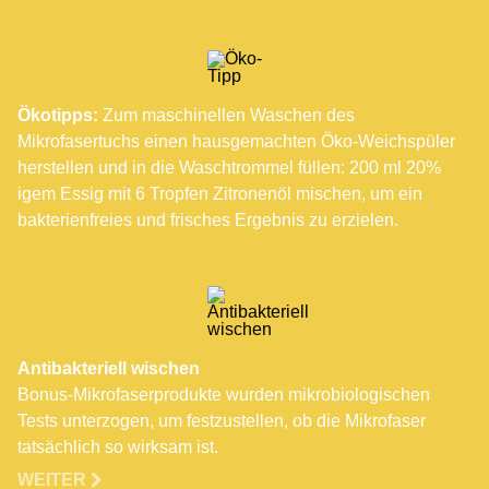
Ökotipps:
Zum maschinellen Waschen des
Mikrofasertuchs einen hausgemachten Öko-Weichspüler
herstellen und in die Waschtrommel füllen: 200 ml 20%
igem Essig mit 6 Tropfen Zitronenöl mischen, um ein
bakterienfreies und frisches Ergebnis zu erzielen.
Antibakteriell wischen
Bonus-Mikrofaserprodukte wurden mikrobiologischen
Tests unterzogen, um festzustellen, ob die Mikrofaser
tatsächlich so wirksam ist.
WEITER