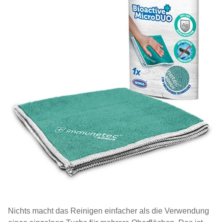
Nichts macht das Reinigen einfacher als die Verwendung