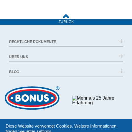
ZURÜCK
RECHTLICHE DOKUMENTE
ÜBER UNS
BLOG
Diese Website verwendet Cookies. Weitere Informationen
finden Sie unter
settings
.