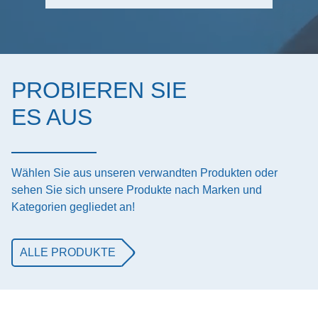
PROBIEREN SIE
ES AUS
Wählen Sie aus unseren verwandten Produkten oder
sehen Sie sich unsere Produkte nach Marken und
Kategorien gegliedet an!
ALLE PRODUKTE