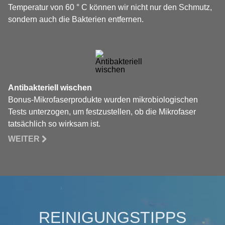
Temperatur von 60 ° C können wir nicht nur den Schmutz,
sondern auch die Bakterien entfernen.
Antibakteriell wischen
Bonus-Mikrofaserprodukte wurden mikrobiologischen
Tests unterzogen, um festzustellen, ob die Mikrofaser
tatsächlich so wirksam ist.
WEITER
REINIGUNGSTIPPS