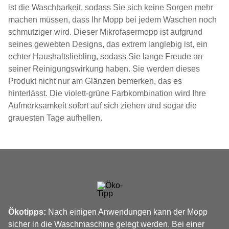
ist die Waschbarkeit, sodass Sie sich keine Sorgen mehr
machen müssen, dass Ihr Mopp bei jedem Waschen noch
schmutziger wird. Dieser Mikrofasermopp ist aufgrund
seines gewebten Designs, das extrem langlebig ist, ein
echter Haushaltsliebling, sodass Sie lange Freude an
seiner Reinigungswirkung haben. Sie werden dieses
Produkt nicht nur am Glänzen bemerken, das es
hinterlässt. Die violett-grüne Farbkombination wird Ihre
Aufmerksamkeit sofort auf sich ziehen und sogar die
grauesten Tage aufhellen.
Ökotipps:
Nach einigen Anwendungen kann der Mopp
sicher in die Waschmaschine gelegt werden. Bei einer