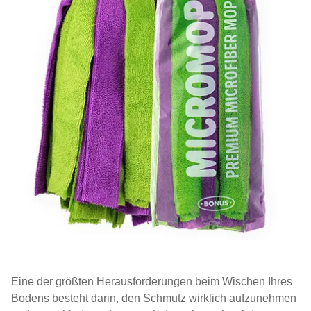
Eine der größten Herausforderungen beim Wischen Ihres
Bodens besteht darin, den Schmutz wirklich aufzunehmen