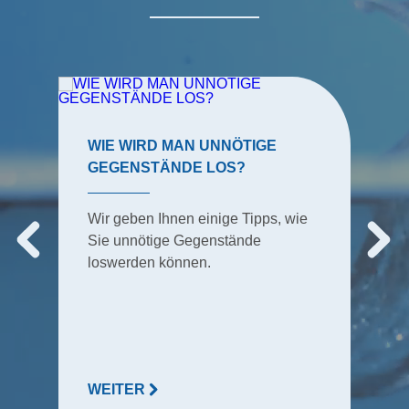
WIE WIRD MAN UNNÖTIGE
GEGENSTÄNDE LOS?
Wir geben Ihnen einige Tipps, wie
Sie unnötige Gegenstände
loswerden können.
WEITER