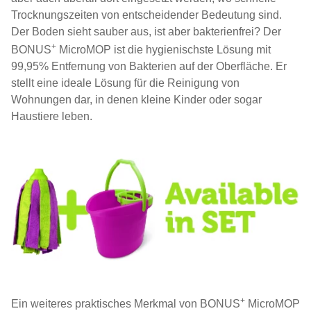
Trocknungszeiten von entscheidender Bedeutung sind.
Der Boden sieht sauber aus, ist aber bakterienfrei? Der
+
BONUS
MicroMOP ist die hygienischste Lösung mit
99,95% Entfernung von Bakterien auf der Oberfläche. Er
stellt eine ideale Lösung für die Reinigung von
Wohnungen dar, in denen kleine Kinder oder sogar
Haustiere leben.
+
Ein weiteres praktisches Merkmal von BONUS
MicroMOP