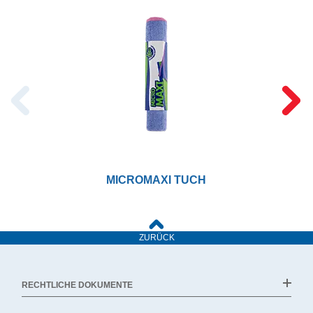
MICROMAXI TUCH
ZURÜCK
RECHTLICHE DOKUMENTE