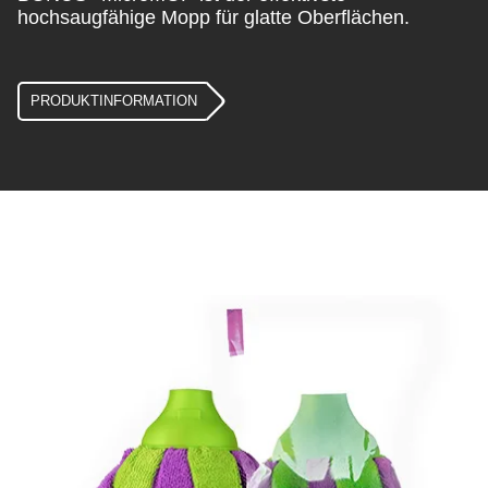
hochsaugfähige Mopp für glatte Oberflächen.
PRODUKTINFORMATION