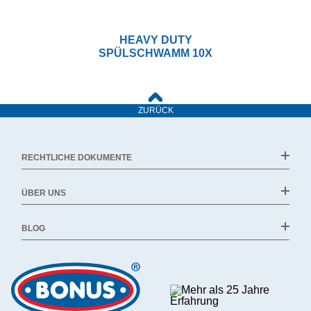
HEAVY DUTY
SPÜLSCHWAMM 10X
ZURÜCK
RECHTLICHE DOKUMENTE
ÜBER UNS
BLOG