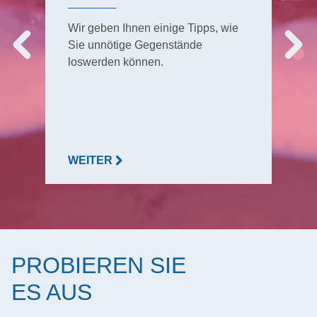
Wir geben Ihnen einige Tipps, wie
Sie unnötige Gegenstände
loswerden können.
WEITER
PROBIEREN SIE
ES AUS