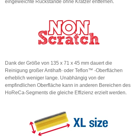
eingeweichte Rückstände ohne Kratzer entfernen.
Dank der Größe von 135 x 71 x 45 mm dauert die
Reinigung großer Antihaft- oder Teflon™ -Oberflächen
erheblich weniger lange. Unabhängig von der
empfindlichen Oberfläche kann in anderen Bereichen des
HoReCa-Segments die gleiche Effizienz erzielt werden.