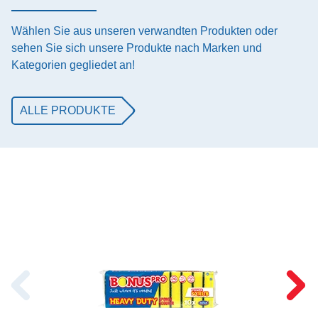
Wählen Sie aus unseren verwandten Produkten oder
sehen Sie sich unsere Produkte nach Marken und
Kategorien gegliedet an!
ALLE PRODUKTE