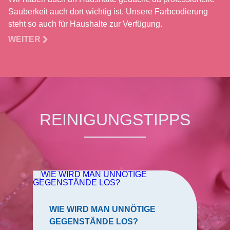
Sauberkeit auch dort wichtig ist. Unsere Farbcodierung
steht so auch für Haushalte zur Verfügung.
WEITER
REINIGUNGSTIPPS
WIE WIRD MAN UNNÖTIGE
GEGENSTÄNDE LOS?