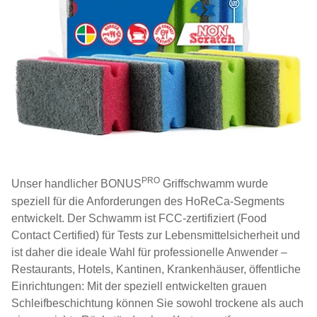
PRO
Unser handlicher BONUS
Griffschwamm wurde
speziell für die Anforderungen des HoReCa-Segments
entwickelt. Der Schwamm ist FCC-zertifiziert (Food
Contact Certified) für Tests zur Lebensmittelsicherheit und
ist daher die ideale Wahl für professionelle Anwender –
Restaurants, Hotels, Kantinen, Krankenhäuser, öffentliche
Einrichtungen: Mit der speziell entwickelten grauen
Schleifbeschichtung können Sie sowohl trockene als auch