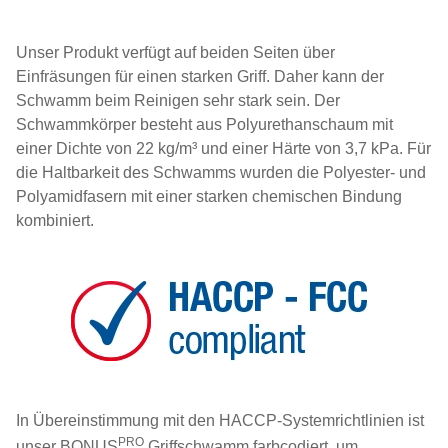
Unser Produkt verfügt auf beiden Seiten über
Einfräsungen für einen starken Griff. Daher kann der
Schwamm beim Reinigen sehr stark sein. Der
Schwammkörper besteht aus Polyurethanschaum mit
einer Dichte von 22 kg/m³ und einer Härte von 3,7 kPa. Für
die Haltbarkeit des Schwamms wurden die Polyester- und
Polyamidfasern mit einer starken chemischen Bindung
kombiniert.
In Übereinstimmung mit den HACCP-Systemrichtlinien ist
PRO
unser BONUS
Griffschwamm farbcodiert, um