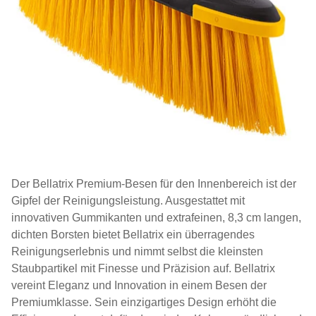
Der Bellatrix Premium-Besen für den Innenbereich ist der
Gipfel der Reinigungsleistung. Ausgestattet mit
innovativen Gummikanten und extrafeinen, 8,3 cm langen,
dichten Borsten bietet Bellatrix ein überragendes
Reinigungserlebnis und nimmt selbst die kleinsten
Staubpartikel mit Finesse und Präzision auf. Bellatrix
vereint Eleganz und Innovation in einem Besen der
Premiumklasse. Sein einzigartiges Design erhöht die