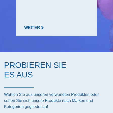
WEITER
PROBIEREN SIE
ES AUS
Wählen Sie aus unseren verwandten Produkten oder
sehen Sie sich unsere Produkte nach Marken und
Kategorien gegliedet an!