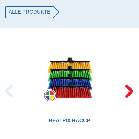
ALLE PRODUKTE
BEATRIX HACCP