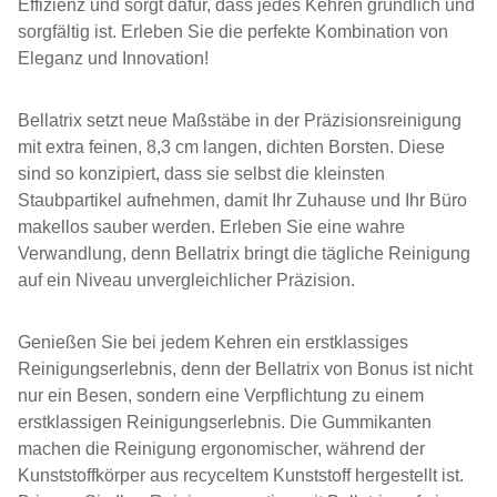
Effizienz und sorgt dafür, dass jedes Kehren gründlich und
sorgfältig ist. Erleben Sie die perfekte Kombination von
Eleganz und Innovation!
Bellatrix setzt neue Maßstäbe in der Präzisionsreinigung
mit extra feinen, 8,3 cm langen, dichten Borsten. Diese
sind so konzipiert, dass sie selbst die kleinsten
Staubpartikel aufnehmen, damit Ihr Zuhause und Ihr Büro
makellos sauber werden. Erleben Sie eine wahre
Verwandlung, denn Bellatrix bringt die tägliche Reinigung
auf ein Niveau unvergleichlicher Präzision.
Genießen Sie bei jedem Kehren ein erstklassiges
Reinigungserlebnis, denn der Bellatrix von Bonus ist nicht
nur ein Besen, sondern eine Verpflichtung zu einem
erstklassigen Reinigungserlebnis. Die Gummikanten
machen die Reinigung ergonomischer, während der
Kunststoffkörper aus recyceltem Kunststoff hergestellt ist.