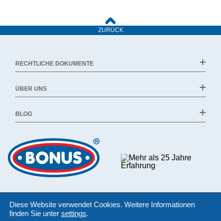
ZURÜCK
RECHTLICHE DOKUMENTE
ÜBER UNS
BLOG
Diese Website verwendet Cookies. Weitere Informationen
finden Sie unter
settings
.