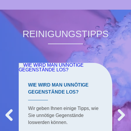
REINIGUNGSTIPPS
WIE WIRD MAN UNNÖTIGE
GEGENSTÄNDE LOS?
Wir geben Ihnen einige Tipps, wie
Sie unnötige Gegenstände
loswerden können.