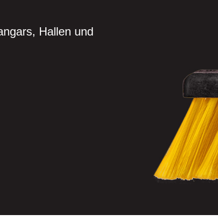
angars, Hallen und