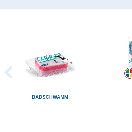
BADSCHWAMM