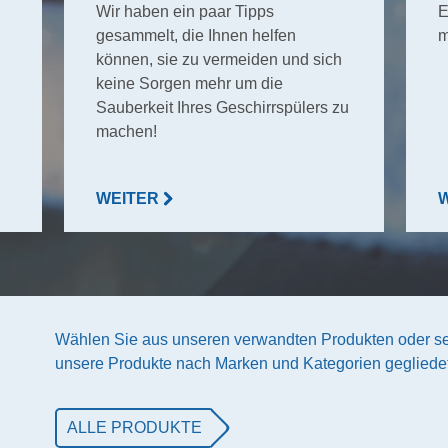
Wir haben ein paar Tipps
E
gesammelt, die Ihnen helfen
m
können, sie zu vermeiden und sich
keine Sorgen mehr um die
Sauberkeit Ihres Geschirrspülers zu
machen!
WEITER
Wählen Sie aus unseren verwandten Produkten oder se
unsere Produkte nach Marken und Kategorien gegliedet
ALLE PRODUKTE