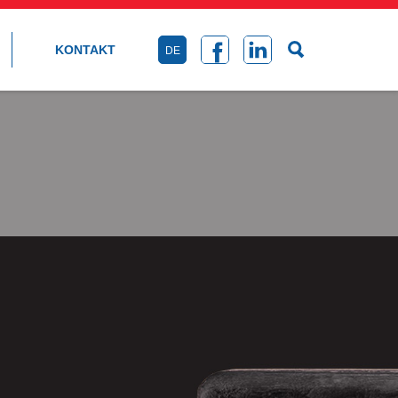
KONTAKT
DE