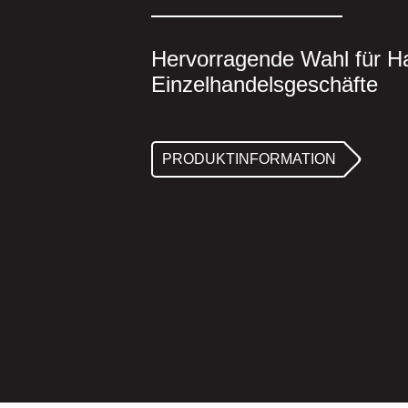
Hervorragende Wahl für H
Einzelhandelsgeschäfte
PRODUKTINFORMATION