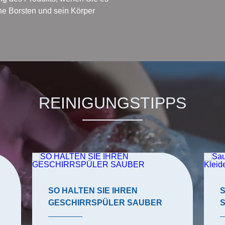
ine Borsten und sein Körper
REINIGUNGSTIPPS
SO HALTEN SIE IHREN
GESCHIRRSPÜLER SAUBER