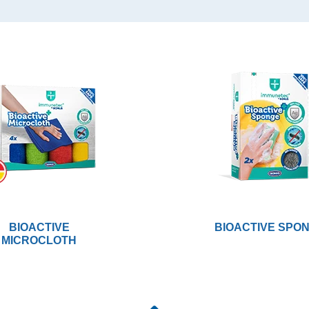
BIOACTIVE
BIOACTIVE SPO
MICROCLOTH