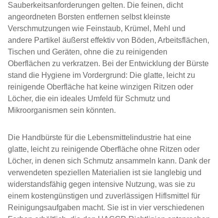
Sauberkeitsanforderungen gelten. Die feinen, dicht
angeordneten Borsten entfernen selbst kleinste
Verschmutzungen wie Feinstaub, Krümel, Mehl und
andere Partikel äußerst effektiv von Böden, Arbeitsflächen,
Tischen und Geräten, ohne die zu reinigenden
Oberflächen zu verkratzen. Bei der Entwicklung der Bürste
stand die Hygiene im Vordergrund: Die glatte, leicht zu
reinigende Oberfläche hat keine winzigen Ritzen oder
Löcher, die ein ideales Umfeld für Schmutz und
Mikroorganismen sein könnten.
Die Handbürste für die Lebensmittelindustrie hat eine
glatte, leicht zu reinigende Oberfläche ohne Ritzen oder
Löcher, in denen sich Schmutz ansammeln kann. Dank der
verwendeten speziellen Materialien ist sie langlebig und
widerstandsfähig gegen intensive Nutzung, was sie zu
einem kostengünstigen und zuverlässigen Hiflsmittel für
Reinigungsaufgaben macht. Sie ist in vier verschiedenen