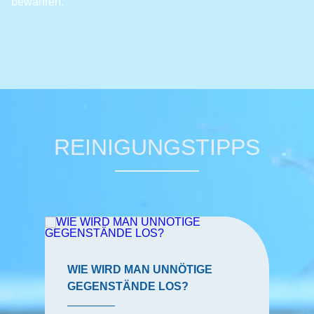
bewahren.
REINIGUNGSTIPPS
WIE WIRD MAN UNNÖTIGE
GEGENSTÄNDE LOS?