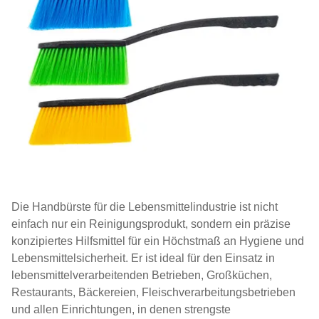
Die Handbürste für die Lebensmittelindustrie ist nicht
einfach nur ein Reinigungsprodukt, sondern ein präzise
konzipiertes Hilfsmittel für ein Höchstmaß an Hygiene und
Lebensmittelsicherheit. Er ist ideal für den Einsatz in
lebensmittelverarbeitenden Betrieben, Großküchen,
Restaurants, Bäckereien, Fleischverarbeitungsbetrieben
und allen Einrichtungen, in denen strengste