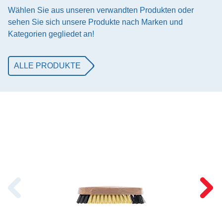
Wählen Sie aus unseren verwandten Produkten oder
sehen Sie sich unsere Produkte nach Marken und
Kategorien gegliedet an!
ALLE PRODUKTE