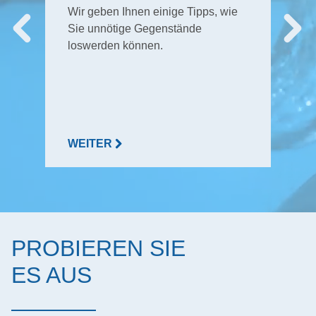
Wir geben Ihnen einige Tipps, wie
Sie unnötige Gegenstände
loswerden können.
WEITER
PROBIEREN SIE
ES AUS