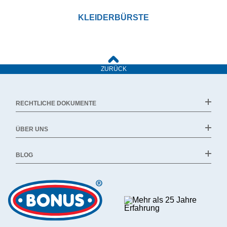
KLEIDERBÜRSTE
ZURÜCK
RECHTLICHE DOKUMENTE
ÜBER UNS
BLOG