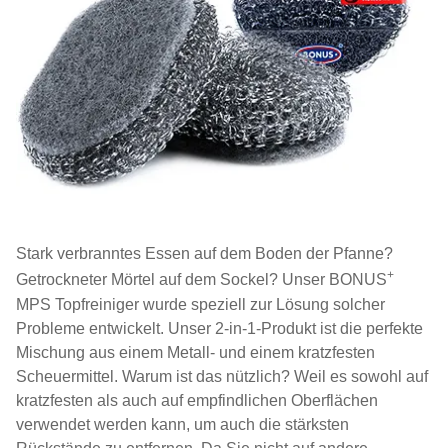
Stark verbranntes Essen auf dem Boden der Pfanne?
+
Getrockneter Mörtel auf dem Sockel? Unser BONUS
MPS Topfreiniger wurde speziell zur Lösung solcher
Probleme entwickelt. Unser 2-in-1-Produkt ist die perfekte
Mischung aus einem Metall- und einem kratzfesten
Scheuermittel. Warum ist das nützlich? Weil es sowohl auf
kratzfesten als auch auf empfindlichen Oberflächen
verwendet werden kann, um auch die stärksten