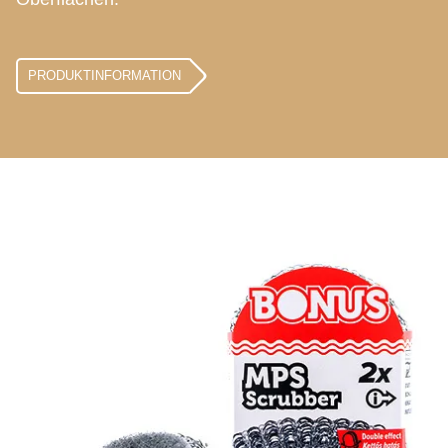
PRODUKTINFORMATION