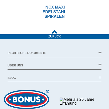
INOX MAXI
EDELSTAHL
SPIRALEN
ZURÜCK
RECHTLICHE DOKUMENTE
ÜBER UNS
BLOG