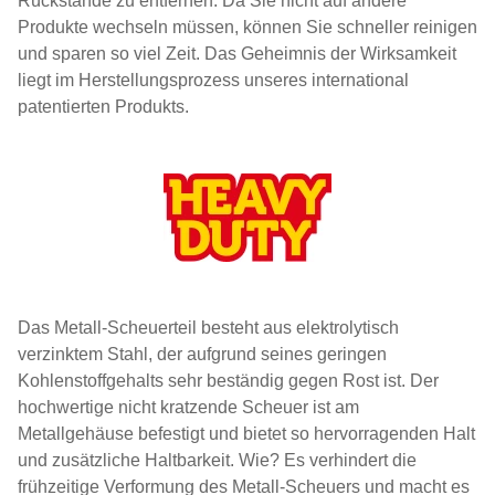
Rückstände zu entfernen. Da Sie nicht auf andere
Produkte wechseln müssen, können Sie schneller reinigen
und sparen so viel Zeit. Das Geheimnis der Wirksamkeit
liegt im Herstellungsprozess unseres international
patentierten Produkts.
Das Metall-Scheuerteil besteht aus elektrolytisch
verzinktem Stahl, der aufgrund seines geringen
Kohlenstoffgehalts sehr beständig gegen Rost ist. Der
hochwertige nicht kratzende Scheuer ist am
Metallgehäuse befestigt und bietet so hervorragenden Halt
und zusätzliche Haltbarkeit. Wie? Es verhindert die
frühzeitige Verformung des Metall-Scheuers und macht es