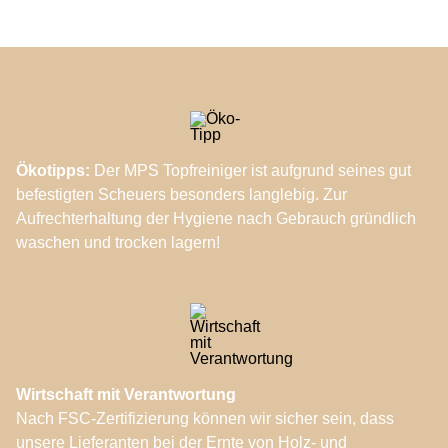
Ökotipps:
Der MPS Topfreiniger ist aufgrund seines gut
befestigten Scheuers besonders langlebig. Zur
Aufrechterhaltung der Hygiene nach Gebrauch gründlich
waschen und trocken lagern!
Wirtschaft mit Verantwortung
Nach FSC-Zertifizierung können wir sicher sein, dass
unsere Lieferanten bei der Ernte von Holz- und