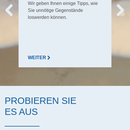
Wir geben Ihnen einige Tipps, wie
Sie unnötige Gegenstände
loswerden können.
WEITER
PROBIEREN SIE
ES AUS