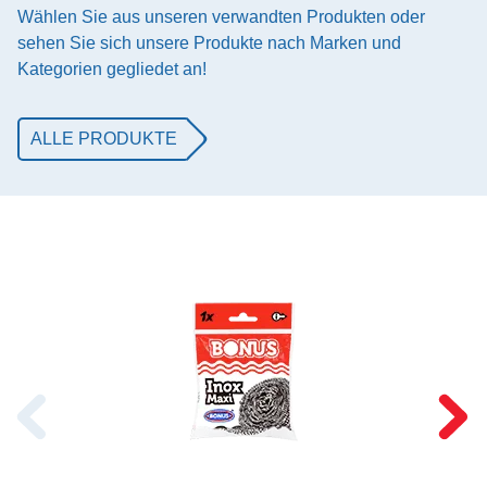
Wählen Sie aus unseren verwandten Produkten oder
sehen Sie sich unsere Produkte nach Marken und
Kategorien gegliedet an!
ALLE PRODUKTE