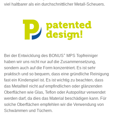
viel haltbarer als ein durchschnittlicher Metall-Scheuers.
+
Bei der Entwicklung des BONUS
MPS Topfreiniger
haben wir uns nicht nur auf die Zusammensetzung,
sondern auch auf die Form konzentriert. Es ist sehr
praktisch und so bequem, dass eine gründliche Reinigung
fast ein Kinderspiel ist. Es ist wichtig zu beachten, dass
das Metallteil nicht auf empfindlichen oder glänzenden
Oberflächen wie Glas, Teflon oder Autopolitur verwendet
werden darf, da dies das Material beschädigen kann. Für
solche Oberflächen empfehlen wir die Verwendung von
Schwämmen und Tüchern.