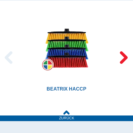
BEATRIX HACCP
ZURÜCK