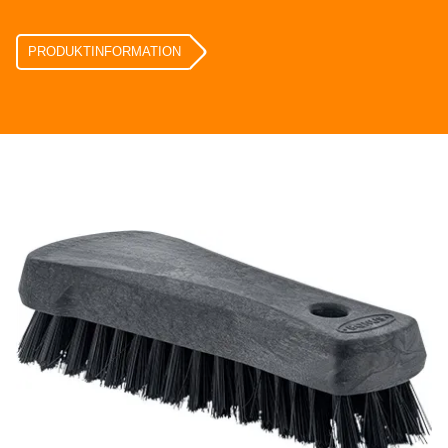
PRODUKTINFORMATION