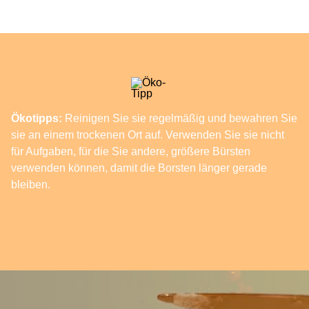
Ökotipps:
Reinigen Sie sie regelmäßig und bewahren Sie
sie an einem trockenen Ort auf. Verwenden Sie sie nicht
für Aufgaben, für die Sie andere, größere Bürsten
verwenden können, damit die Borsten länger gerade
bleiben.