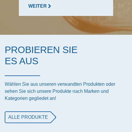
WEITER
PROBIEREN SIE
ES AUS
Wählen Sie aus unseren verwandten Produkten oder
sehen Sie sich unsere Produkte nach Marken und
Kategorien gegliedet an!
ALLE PRODUKTE