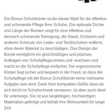
Die Bonus Schuhbürste ist die ideale Wahl für die effektive
und schonende Pflege Ihrer Schuhe. Die optimale Dichte
und Länge der Borsten sorgt für eine effektive und
dennoch schonende Reinigung, die Staub, Schlamm und
anderen Schmutz von Leder- und Textilschuhen entfernt,
ohne deren Material zu beschädigen. Das Design der
Bürste ermöglicht ein gleichmäßiges und präzises
Auftragen von Schuhpflegecremes und -wachsen und
macht so die Schuhpflege einfacher. Der ergonomische
Körper liegt sicher und bequem in der Hand, so dass die
Schuhpflege mit der Bonus Schuhbürste keine mühsame
Aufgabe sein wird. Dank ihrer kompakten Größe lässt sie
sich leicht im Schuhschrank verstauen, ist aber auch ideal
für unterwegs. Sie ist aus langlebigen, hochwertigen
Materialien gefertigt und behält ihre Wirksamkeit für lange
Zeit.