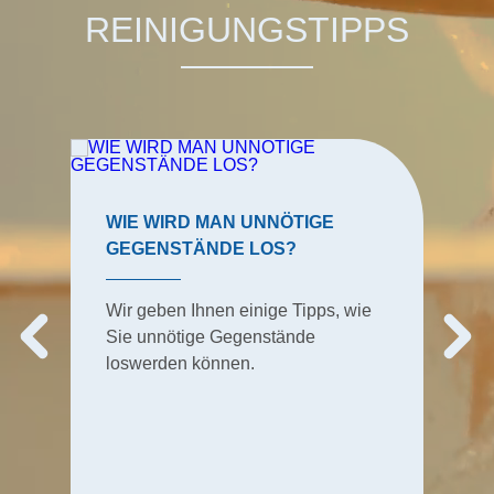
REINIGUNGSTIPPS
WIE WIRD MAN UNNÖTIGE
GEGENSTÄNDE LOS?
Wir geben Ihnen einige Tipps, wie
Sie unnötige Gegenstände
loswerden können.