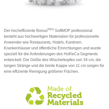
PRO
Der hocheffiziente Bonus
SoftMOP professional
besteht aus hochwertigen Materialien für professionelle
Anwender wie Restaurants, Hotels, Kantinen,
Krankenhäuser und öffentliche Einrichtungen und wurde
speziell für die Anforderungen des HoReCa-Segments
entwickelt. Die Größe des Wischerkopfes von 34 cm, die
langen Stränge und die breite Kappe von 11 cm sorgen für
eine effiziente Reinigung größerer Flächen.