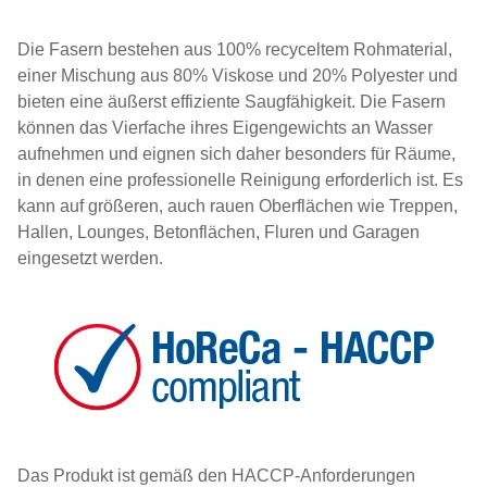
Die Fasern bestehen aus 100% recyceltem Rohmaterial,
einer Mischung aus 80% Viskose und 20% Polyester und
bieten eine äußerst effiziente Saugfähigkeit. Die Fasern
können das Vierfache ihres Eigengewichts an Wasser
aufnehmen und eignen sich daher besonders für Räume,
in denen eine professionelle Reinigung erforderlich ist. Es
kann auf größeren, auch rauen Oberflächen wie Treppen,
Hallen, Lounges, Betonflächen, Fluren und Garagen
eingesetzt werden.
Das Produkt ist gemäß den HACCP-Anforderungen