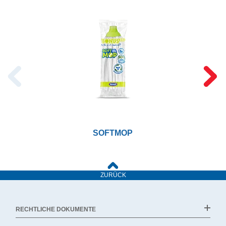
SOFTMOP
ZURÜCK
RECHTLICHE DOKUMENTE