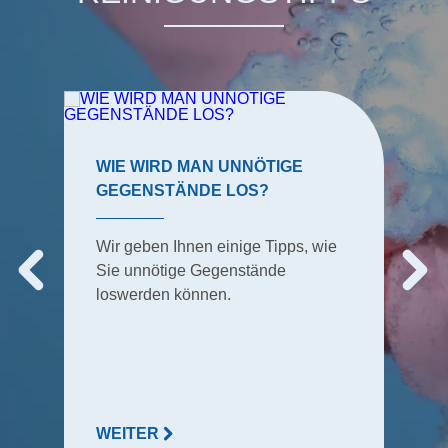
WIE WIRD MAN UNNÖTIGE
GEGENSTÄNDE LOS?
Wir geben Ihnen einige Tipps, wie
Sie unnötige Gegenstände
loswerden können.
WEITER