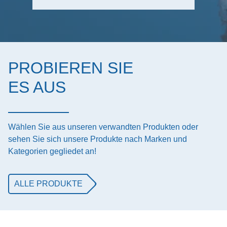
PROBIEREN SIE
ES AUS
Wählen Sie aus unseren verwandten Produkten oder
sehen Sie sich unsere Produkte nach Marken und
Kategorien gegliedet an!
ALLE PRODUKTE