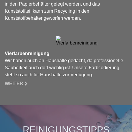
in den Papierbehälter gelegt werden, und das
Kunststoffteil kann zum Recycling in den
Kunststoffbehälter geworfen werden.
Vierfarbenreinigung
Wir haben auch an Haushalte gedacht, da professionelle
Sauberkeit auch dort wichtig ist. Unsere Farbcodierung
steht so auch für Haushalte zur Verfügung.
WEITER
REINIGUNGSTIPPS