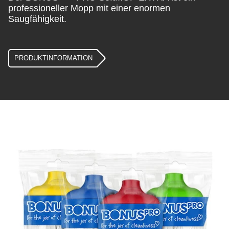
professioneller Mopp mit einer enormen
Saugfähigkeit.
PRODUKTINFORMATION