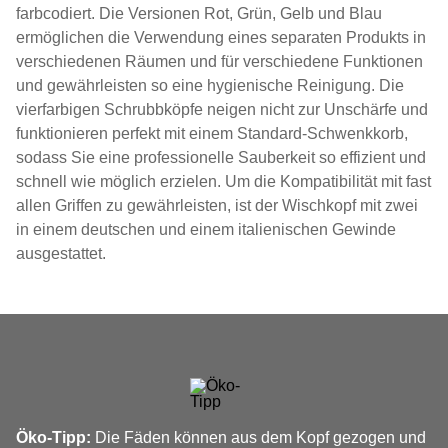
farbcodiert. Die Versionen Rot, Grün, Gelb und Blau
ermöglichen die Verwendung eines separaten Produkts in
verschiedenen Räumen und für verschiedene Funktionen
und gewährleisten so eine hygienische Reinigung. Die
vierfarbigen Schrubbköpfe neigen nicht zur Unschärfe und
funktionieren perfekt mit einem Standard-Schwenkkorb,
sodass Sie eine professionelle Sauberkeit so effizient und
schnell wie möglich erzielen. Um die Kompatibilität mit fast
allen Griffen zu gewährleisten, ist der Wischkopf mit zwei
in einem deutschen und einem italienischen Gewinde
ausgestattet.
Öko-Tipp:
Die Fäden können aus dem Kopf gezogen und