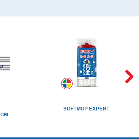
SOFTMOP EXPERT
 CM