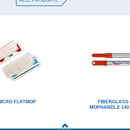
ALLE PRODUKTE
ICRO FLATMOP
FIBERGLASS-
MOPHANDLE 140