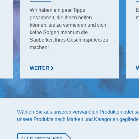
Wir haben ein paar Tipps
E
gesammelt, die Ihnen helfen
m
können, sie zu vermeiden und sich
keine Sorgen mehr um die
Sauberkeit Ihres Geschirrspülers zu
machen!
WEITER
Wählen Sie aus unseren verwandten Produkten oder se
unsere Produkte nach Marken und Kategorien gegliedet