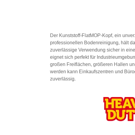
Der Kunststoff-FlatMOP-Kopf, ein unverz
professionellen Bodenreinigung, hält da
zuverlässige Verwendung sicher in eine
eignet sich perfekt für Industrieumgeb
großen Freiflächen, größeren Hallen u
werden kann Einkaufszentren und Büro
zuverlässig.