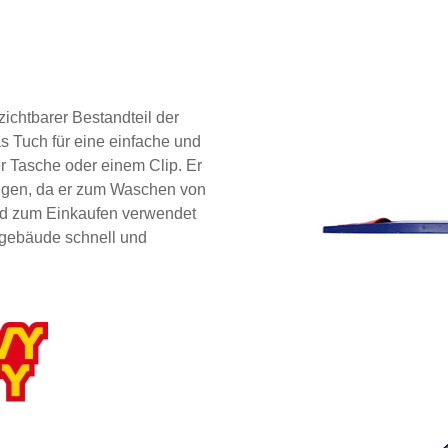
ichtbarer Bestandteil der
s Tuch für eine einfache und
r Tasche oder einem Clip. Er
ungen, da er zum Waschen von
nd zum Einkaufen verwendet
gebäude schnell und