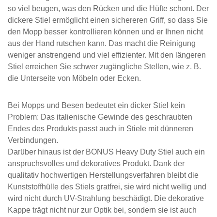
so viel beugen, was den Rücken und die Hüfte schont. Der
dickere Stiel ermöglicht einen sichereren Griff, so dass Sie
den Mopp besser kontrollieren können und er Ihnen nicht
aus der Hand rutschen kann. Das macht die Reinigung
weniger anstrengend und viel effizienter. Mit den längeren
Stiel erreichen Sie schwer zugängliche Stellen, wie z. B.
die Unterseite von Möbeln oder Ecken.
Bei Mopps und Besen bedeutet ein dicker Stiel kein
Problem: Das italienische Gewinde des geschraubten
Endes des Produkts passt auch in Stiele mit dünneren
Verbindungen.
Darüber hinaus ist der BONUS Heavy Duty Stiel auch ein
anspruchsvolles und dekoratives Produkt. Dank der
qualitativ hochwertigen Herstellungsverfahren bleibt die
Kunststoffhülle des Stiels gratfrei, sie wird nicht wellig und
wird nicht durch UV-Strahlung beschädigt. Die dekorative
Kappe trägt nicht nur zur Optik bei, sondern sie ist auch