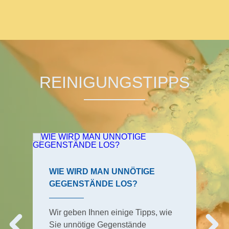
REINIGUNGSTIPPS
WIE WIRD MAN UNNÖTIGE
GEGENSTÄNDE LOS?
Wir geben Ihnen einige Tipps, wie
Sie unnötige Gegenstände