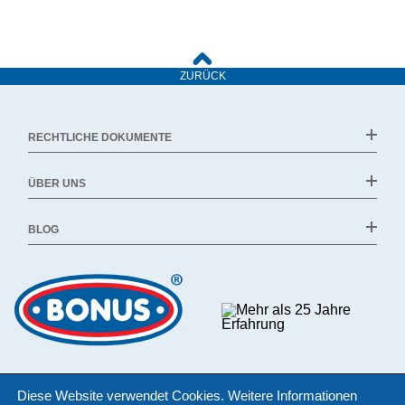
ZURÜCK
RECHTLICHE DOKUMENTE
ÜBER UNS
BLOG
Diese Website verwendet Cookies. Weitere Informationen