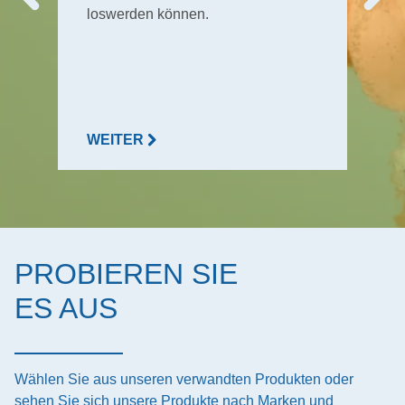
loswerden können.
WEITER
PROBIEREN SIE
ES AUS
Wählen Sie aus unseren verwandten Produkten oder
sehen Sie sich unsere Produkte nach Marken und