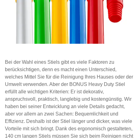
Bei der Wahl eines Stiels gibt es viele Faktoren zu
berücksichtigen, denn es macht einen Unterschied,
welches Mittel Sie für die Reinigung Ihres Hauses oder der
Umwelt verwenden. Aber der BONUS Heavy Duty Stiel
erfüllt alle wichtigen Kriterien: Er ist dekorativ,
anspruchsvoll, praktisch, langlebig und kostengünstig. Wir
haben bei seiner Entwicklung an viele Details gedacht,
aber vor allem an zwei Sachen: Bequemlichkeit und
Effizienz. Deshalb ist der Stiel länger und dicker, was viele
Vorteile mit sich bringt. Dank des ergonomisch gestalteten,
140 cm langen Stiels müssen Sie sich beim Reinigen nicht