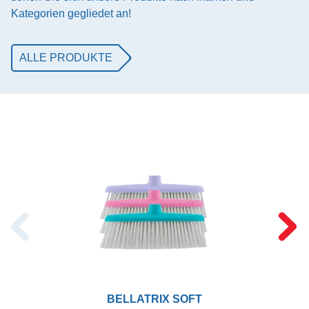
Kategorien gegliedet an!
ALLE PRODUKTE
BELLATRIX SOFT