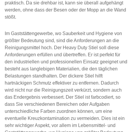
praktisch. Da sie drehbar ist, kann sie überall aufgehängt
werden, ohne dass der Besen oder der Mopp an die Wand
stößt.
Im Gaststättengewerbe, wo Sauberkeit und Hygiene von
größter Bedeutung sind, sind die Anforderungen an die
Reinigungsmittel hoch. Der Heavy Duty Stiel soll diese
Anforderungen erfüllen und übertreffen. Er ist perfekt für
den industriellen und professionellen Einsatz geeignet und
besteht aus langlebigen Materialien, die den täglichen
Belastungen standhalten. Der dickere Stiel hilft
hartnäckigen Schmutz effektiver zu entfernen. Dadurch
wird nicht nur die Reinigungszeit verkürzt, sondern auch
das Endergebnis verbessert. Der Stiel ist farbcodiert, so
dass Sie verschiedenen Bereichen oder Aufgaben
unterschiedliche Farben zuordnen können, um eine
eventuelle Kreuzkontamination zu vermeiden. Dies ist ein
sehr wichtiger Aspekt, vor allem im Lebensmittel- und